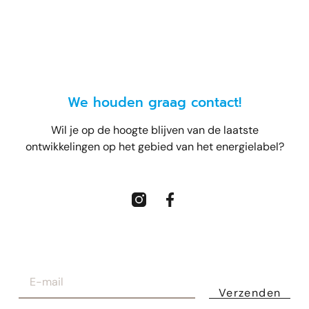
We houden graag contact!
Wil je op de hoogte blijven van de laatste
ontwikkelingen op het gebied van het energielabel?
Verzenden