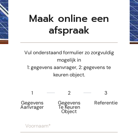
Maak online een
afspraak
Vul onderstaand formulier zo zorgvuldig
mogelijk in
1: gegevens aanvrager, 2: gegevens te
keuren object.
1
2
3
Gegevens
Gegevens
Referentie
Aanvrager
Te Keuren
Object