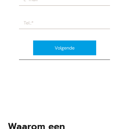
Volgende
Waarom een