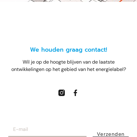
We houden graag contact!
Wil je op de hoogte blijven van de laatste
ontwikkelingen op het gebied van het energielabel?
Verzenden