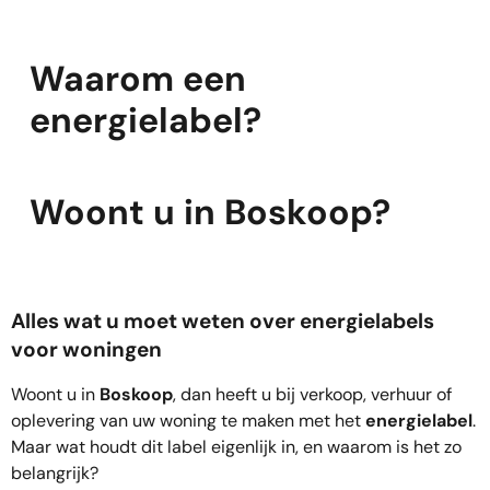
Waarom een
energielabel?
Woont u in Boskoop?
Alles wat u moet weten over energielabels
voor woningen
Woont u in
Boskoop
, dan heeft u bij verkoop, verhuur of
oplevering van uw woning te maken met het
energielabel
.
Maar wat houdt dit label eigenlijk in, en waarom is het zo
belangrijk?