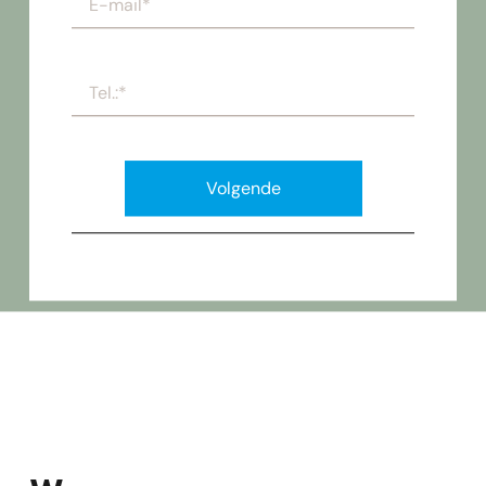
Volgende