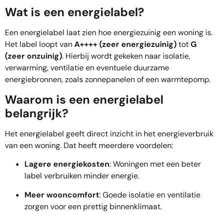
Wat is een energielabel?
Een energielabel laat zien hoe energiezuinig een woning is.
Het label loopt van
A++++ (zeer energiezuinig)
tot
G
(zeer onzuinig)
. Hierbij wordt gekeken naar isolatie,
verwarming, ventilatie en eventuele duurzame
energiebronnen, zoals zonnepanelen of een warmtepomp.
Waarom is een energielabel
belangrijk?
Het energielabel geeft direct inzicht in het energieverbruik
van een woning. Dat heeft meerdere voordelen:
Lagere energiekosten
: Woningen met een beter
label verbruiken minder energie.
Meer wooncomfort
: Goede isolatie en ventilatie
zorgen voor een prettig binnenklimaat.