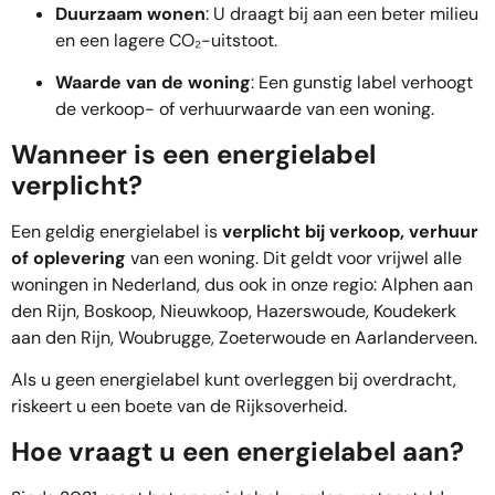
Duurzaam wonen
: U draagt bij aan een beter milieu
en een lagere CO₂-uitstoot.
Waarde van de woning
: Een gunstig label verhoogt
de verkoop- of verhuurwaarde van een woning.
Wanneer is een energielabel
verplicht?
Een geldig energielabel is
verplicht bij verkoop, verhuur
of oplevering
van een woning. Dit geldt voor vrijwel alle
woningen in Nederland, dus ook in onze regio: Alphen aan
den Rijn, Boskoop, Nieuwkoop, Hazerswoude, Koudekerk
aan den Rijn, Woubrugge, Zoeterwoude en Aarlanderveen.
Als u geen energielabel kunt overleggen bij overdracht,
riskeert u een boete van de Rijksoverheid.
Hoe vraagt u een energielabel aan?