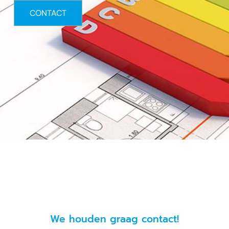
CONTACT
We houden graag contact!