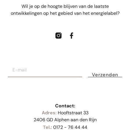
Wil je op de hoogte blijven van de laatste
ontwikkelingen op het gebied van het energielabel?
Verzenden
Contact:
Adres:
Hooftstraat 33
2406 GD Alphen aan den Rijn
Tel.:
0172 - 76 44 44